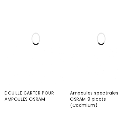
DOUILLE CARTER POUR
Ampoules spectrales
AMPOULES OSRAM
OSRAM 9 picots
(Cadmium)