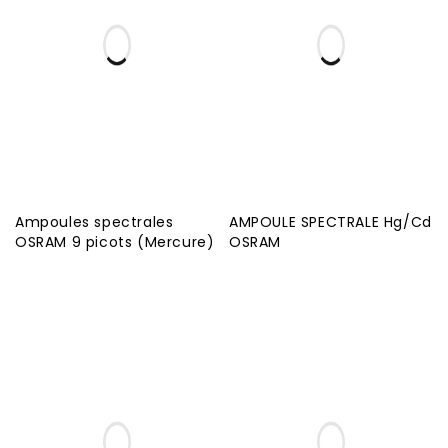
Ampoules spectrales
AMPOULE SPECTRALE Hg/Cd
OSRAM 9 picots (Mercure)
OSRAM