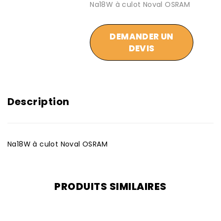
Na18W à culot Noval OSRAM
DEMANDER UN
DEVIS
Description
Na18W à culot Noval OSRAM
PRODUITS SIMILAIRES