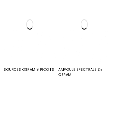
SOURCES OSRAM 9 PICOTS
AMPOULE SPECTRALE Zn
OSRAM