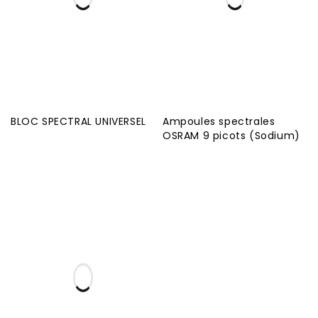
BLOC SPECTRAL UNIVERSEL
Ampoules spectrales
OSRAM 9 picots (Sodium)