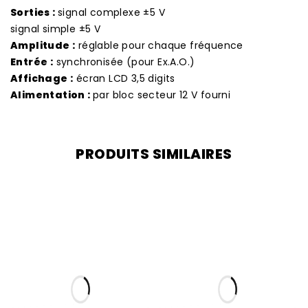
Sorties :
signal complexe ±5 V
signal simple ±5 V
Amplitude :
réglable pour chaque fréquence
Entrée :
synchronisée (pour Ex.A.O.)
Affichage :
écran LCD 3,5 digits
Alimentation :
par bloc secteur 12 V fourni
PRODUITS SIMILAIRES