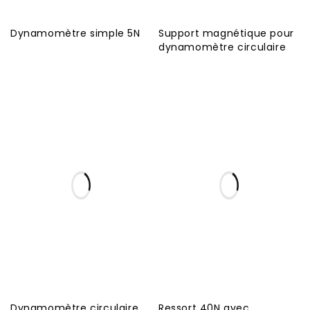
Dynamomètre simple 5N
Support magnétique pour
dynamomètre circulaire
Dynamomètre circulaire
Ressort 40N avec