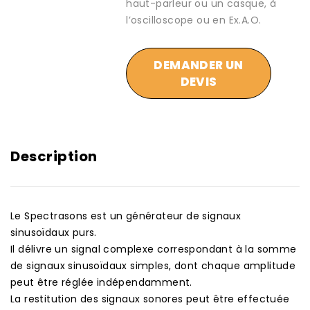
haut-parleur ou un casque, à
l’oscilloscope ou en Ex.A.O.
DEMANDER UN
DEVIS
Description
Le Spectrasons est un générateur de signaux
sinusoïdaux purs.
Il délivre un signal complexe correspondant à la somme
de signaux sinusoïdaux simples, dont chaque amplitude
peut être réglée indépendamment.
La restitution des signaux sonores peut être effectuée