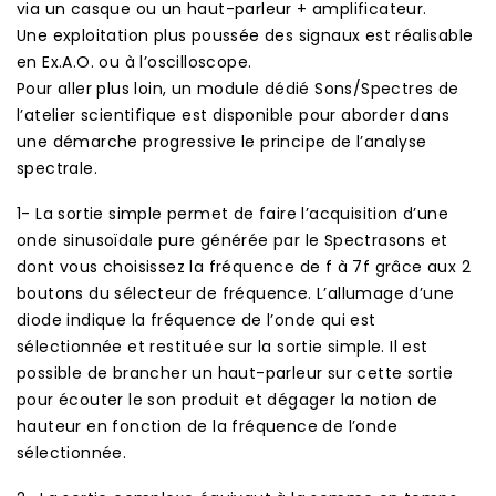
via un casque ou un haut-parleur + amplificateur.
Une exploitation plus poussée des signaux est réalisable
en Ex.A.O. ou à l’oscilloscope.
Pour aller plus loin, un module dédié Sons/Spectres de
l’atelier scientifique est disponible pour aborder dans
une démarche progressive le principe de l’analyse
spectrale.
1- La sortie simple permet de faire l’acquisition d’une
onde sinusoïdale pure générée par le Spectrasons et
dont vous choisissez la fréquence de f à 7f grâce aux 2
boutons du sélecteur de fréquence. L’allumage d’une
diode indique la fréquence de l’onde qui est
sélectionnée et restituée sur la sortie simple. Il est
possible de brancher un haut-parleur sur cette sortie
pour écouter le son produit et dégager la notion de
hauteur en fonction de la fréquence de l’onde
sélectionnée.