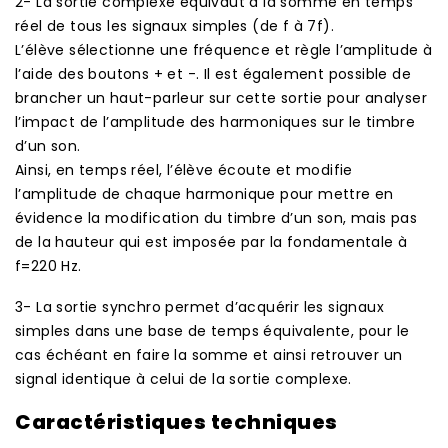
2- La sortie complexe équivaut à la somme en temps
réel de tous les signaux simples (de f à 7f).
L’élève sélectionne une fréquence et règle l’amplitude à
l’aide des boutons + et -. Il est également possible de
brancher un haut-parleur sur cette sortie pour analyser
l’impact de l’amplitude des harmoniques sur le timbre
d’un son.
Ainsi, en temps réel, l’élève écoute et modifie
l’amplitude de chaque harmonique pour mettre en
évidence la modification du timbre d’un son, mais pas
de la hauteur qui est imposée par la fondamentale à
f=220 Hz.
3- La sortie synchro permet d’acquérir les signaux
simples dans une base de temps équivalente, pour le
cas échéant en faire la somme et ainsi retrouver un
signal identique à celui de la sortie complexe.
Caractéristiques techniques