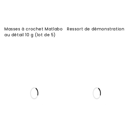
Masses à crochet Matlabo
Ressort de démonstration
au détail 10 g (lot de 5)