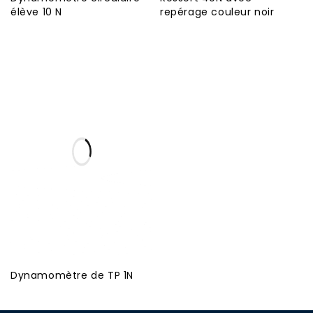
élève 10 N
repérage couleur noir
Dynamomètre de TP 1N