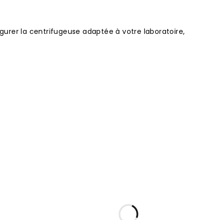
gurer la centrifugeuse adaptée à votre laboratoire,