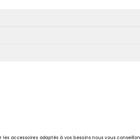
ner les accessoires adaptés à vos besoins nous vous conseillo