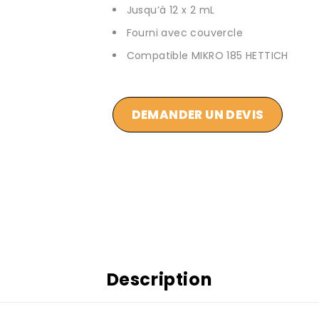
Jusqu’à 12 x 2 mL
Fourni avec couvercle
Compatible MIKRO 185 HETTICH
DEMANDER UN DEVIS
Description