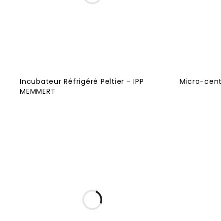
Incubateur Réfrigéré Peltier - IPP
Micro-cent
MEMMERT