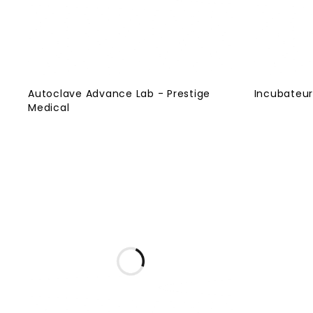
Autoclave Advance Lab - Prestige
Incubateur
Medical