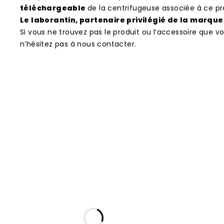
téléchargeable
de la centrifugeuse associée à ce prod
Le laborantin, partenaire privilégié de la marque 
Si vous ne trouvez pas le produit ou l’accessoire que 
n’hésitez pas à nous contacter.