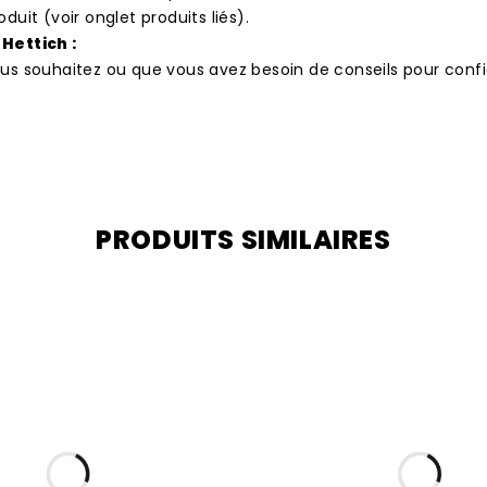
uit (voir onglet produits liés).
Hettich :
vous souhaitez ou que vous avez besoin de conseils pour confi
PRODUITS SIMILAIRES