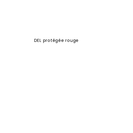
DEL protégée rouge