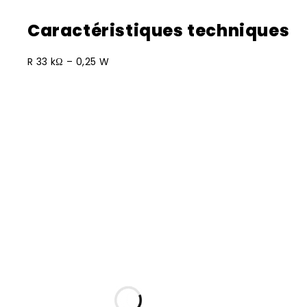
Caractéristiques techniques
R 33 kΩ – 0,25 W