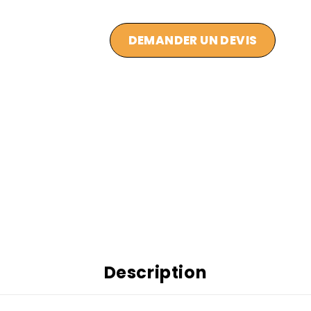
DEMANDER UN DEVIS
Description