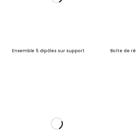
Ensemble 5 dipôles sur support
Boîte de r