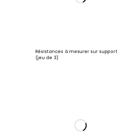
Résistances à mesurer sur support
(jeu de 3)