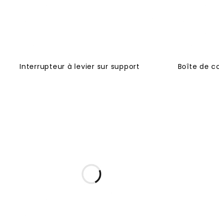
Interrupteur à levier sur support
Boîte de c