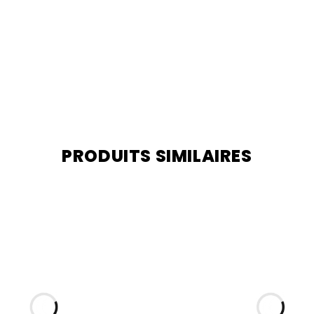
PRODUITS SIMILAIRES