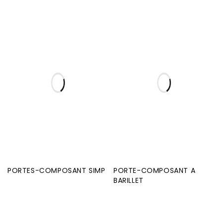
PORTES-COMPOSANT SIMP
PORTE-COMPOSANT A
BARILLET