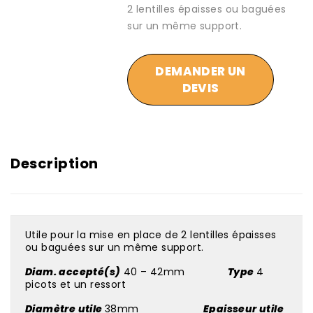
2 lentilles épaisses ou baguées
sur un même support.
DEMANDER UN
DEVIS
Description
Utile pour la mise en place de 2 lentilles épaisses
ou baguées sur un même support.
Diam. accepté(s)
40 – 42mm
Type
4
picots et un ressort
Diamètre utile
38mm
Epaisseur utile