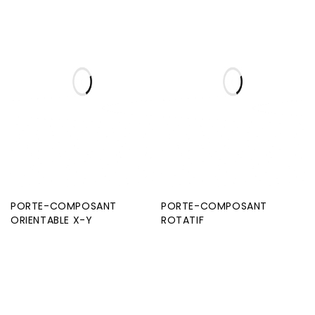
PORTE-COMPOSANT
PORTE-COMPOSANT
ORIENTABLE X-Y
ROTATIF