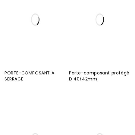
PORTE-COMPOSANT A
Porte-composant protégé
SERRAGE
D 40/42mm