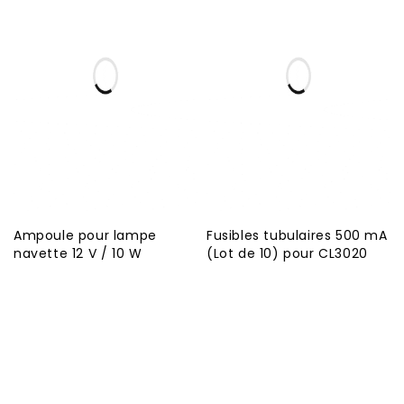
Ampoule pour lampe
Fusibles tubulaires 500 mA
navette 12 V / 10 W
(Lot de 10) pour CL3020