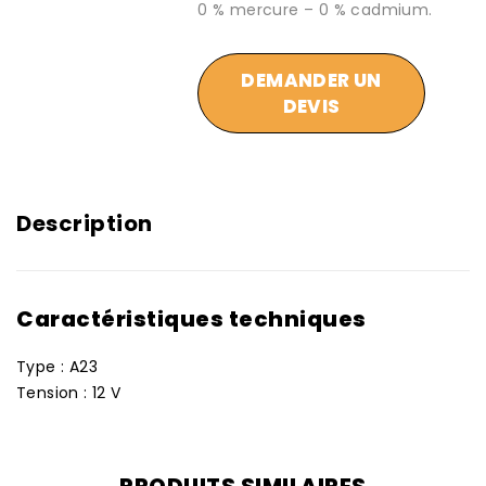
0 % mercure – 0 % cadmium.
DEMANDER UN
DEVIS
Description
Caractéristiques techniques
Type : A23
Tension : 12 V