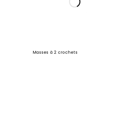
Masses à 2 crochets