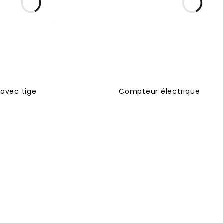
 avec tige
Compteur électrique