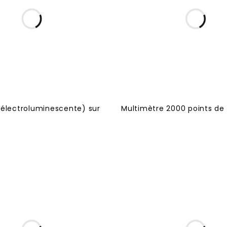
 électroluminescente) sur
Multimètre 2000 points de