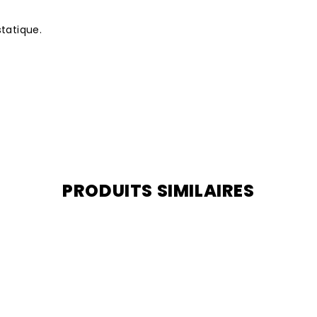
tatique.
PRODUITS SIMILAIRES