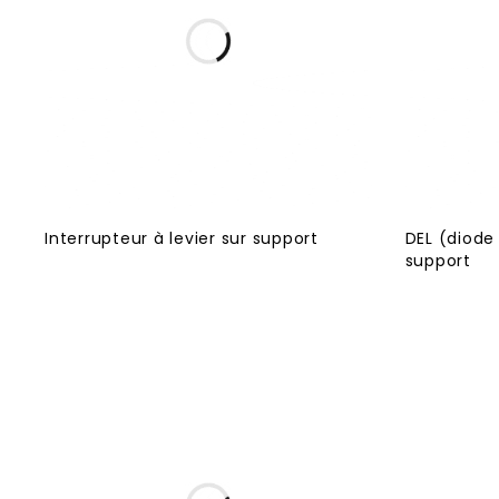
Interrupteur à levier sur support
DEL (diode
support