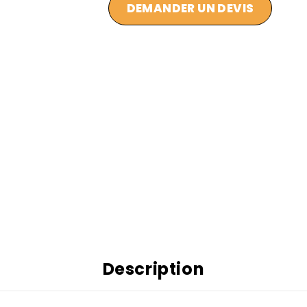
DEMANDER UN DEVIS
Description