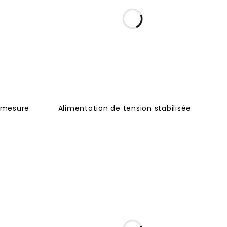
 mesure
Alimentation de tension stabilisée