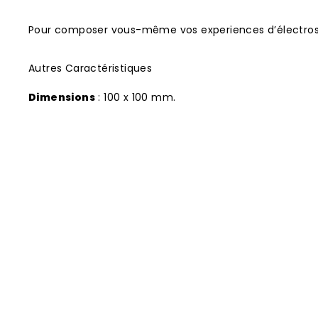
Pour composer vous-même vos experiences d’électros
Autres Caractéristiques
Dimensions
: 100 x 100 mm.