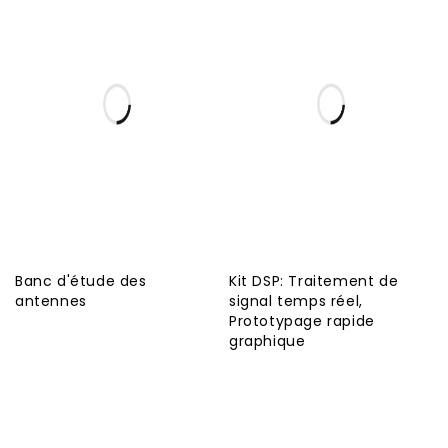
Banc d'étude des
Kit DSP: Traitement de
antennes
signal temps réel,
Prototypage rapide
graphique