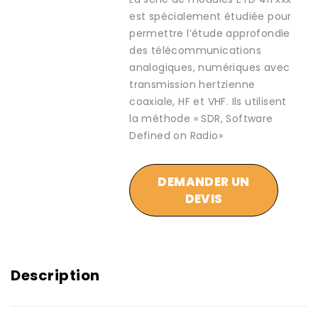
est spécialement étudiée pour
permettre l’étude approfondie
des télécommunications
analogiques, numériques avec
transmission hertzienne
coaxiale, HF et VHF. Ils utilisent
la méthode « SDR, Software
Defined on Radio»
DEMANDER UN
DEVIS
Description