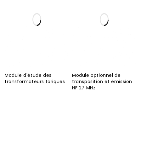
Module d'étude des
Module optionnel de
transformateurs toriques
transposition et émission
HF 27 MHz