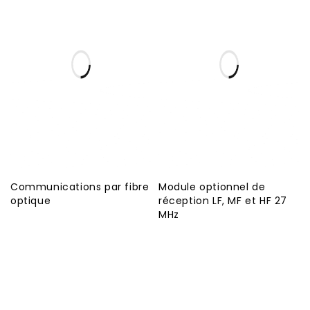
Communications par fibre
Module optionnel de
optique
réception LF, MF et HF 27
MHz