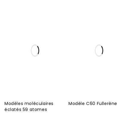
Modèles moléculaires
Modèle C60 Fullerène
éclatés 59 atomes