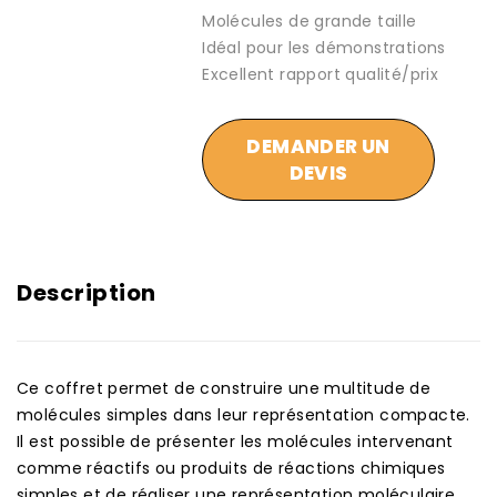
Molécules de grande taille
Idéal pour les démonstrations
Excellent rapport qualité/prix
DEMANDER UN
DEVIS
Description
Ce coffret permet de construire une multitude de
molécules simples dans leur représentation compacte.
Il est possible de présenter les molécules intervenant
comme réactifs ou produits de réactions chimiques
simples et de réaliser une représentation moléculaire