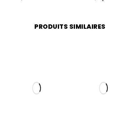
PRODUITS SIMILAIRES