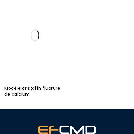
Modèle cristallin fluorure
de calcium