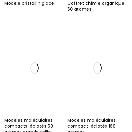
Modèle cristallin glace
Coffret chimie organique
50 atomes
Modèles moléculaires
Modèles moléculaires
compacts-éclatés 58
compact-éclatés 168