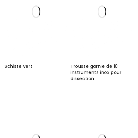
Schiste vert
Trousse garnie de 10
instruments inox pour
dissection