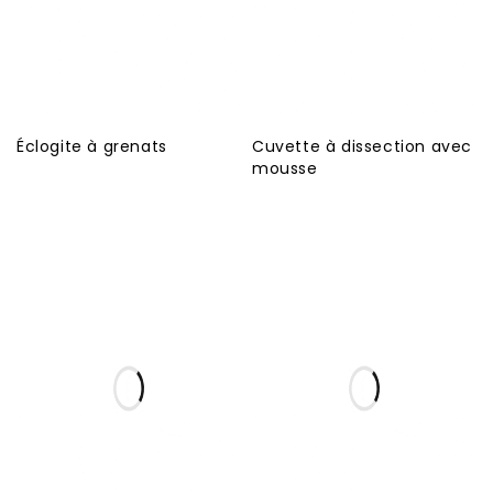
Éclogite à grenats
Cuvette à dissection avec
mousse