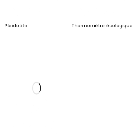
Péridotite
Thermomètre écologique