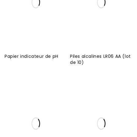
Papier indicateur de pH
Piles alcalines LR06 AA (lot
de 10)