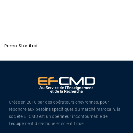
Primo Star iLed
Créée en 2010 par des opérateurs chevronnés, pour
répondre aux besoins spécifiques du marché marocain, la
société EFCMD est un opérateur incontournable de
l’équipement didactique et scientifique.