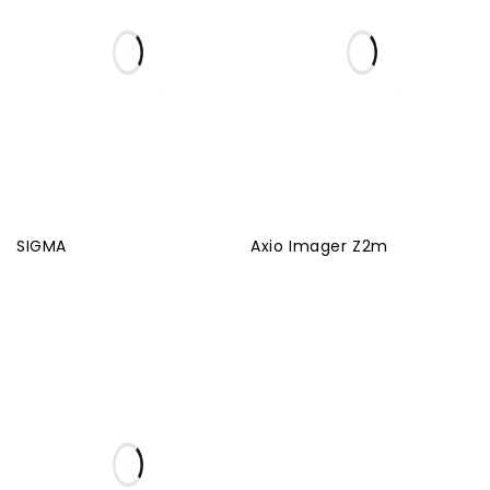
SIGMA
Axio Imager Z2m