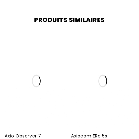
PRODUITS SIMILAIRES
Axio Observer 7
Axiocam ERc 5s