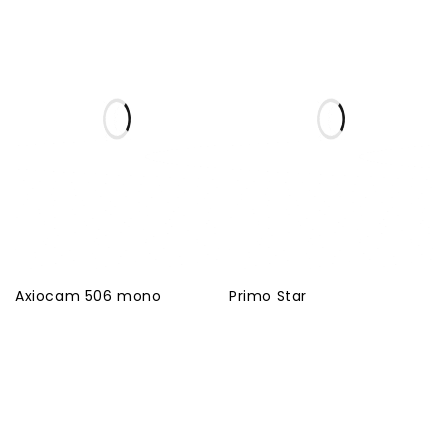
Axiocam 506 mono
Primo Star