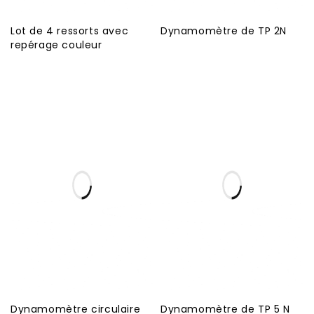
Lot de 4 ressorts avec
Dynamomètre de TP 2N
repérage couleur
Dynamomètre circulaire
Dynamomètre de TP 5 N