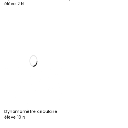
élève 2 N
Dynamomètre circulaire
élève 10 N