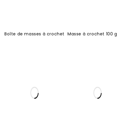
Boîte de masses à crochet
Masse à crochet 100 g