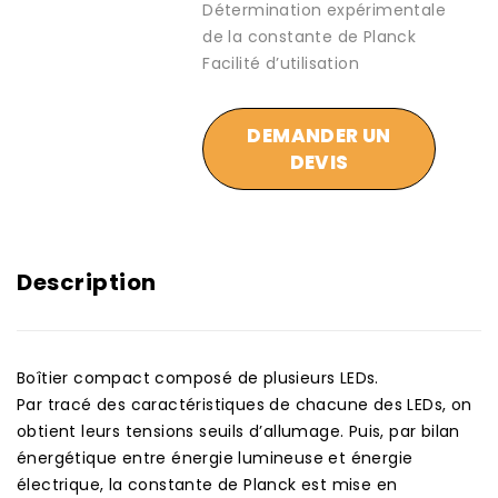
Détermination expérimentale
de la constante de Planck
Facilité d’utilisation
DEMANDER UN
DEVIS
Description
Boîtier compact composé de plusieurs LEDs.
Par tracé des caractéristiques de chacune des LEDs, on
obtient leurs tensions seuils d’allumage. Puis, par bilan
énergétique entre énergie lumineuse et énergie
électrique, la constante de Planck est mise en