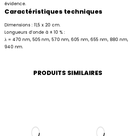
évidence.
Caractéristiques techniques
Dimensions : 11,5 x 20 cm.
Longueurs d’onde à ± 10 % :
λ = 470 nm, 505 nm, 570 nm, 605 nm, 655 nm, 880 nm,
940 nm.
PRODUITS SIMILAIRES