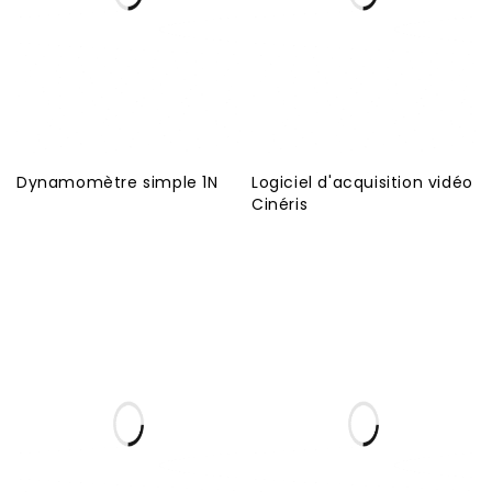
Dynamomètre simple 1N
Logiciel d'acquisition vidéo
Cinéris