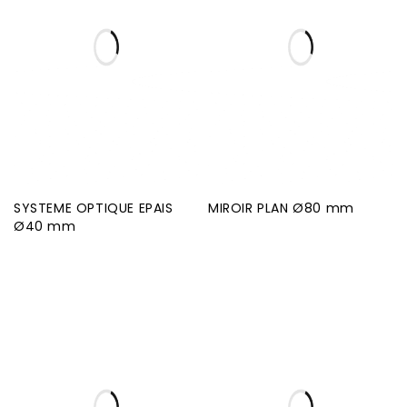
SYSTEME OPTIQUE EPAIS
MIROIR PLAN Ø80 mm
Ø40 mm