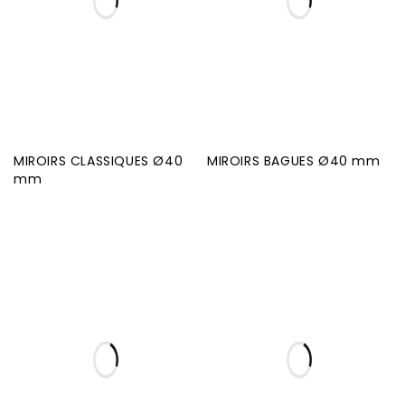
MIROIRS CLASSIQUES Ø40
MIROIRS BAGUES Ø40 mm
mm