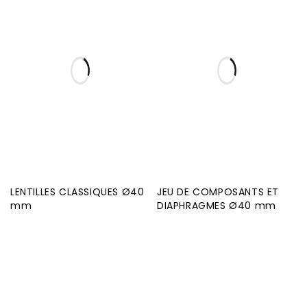
LENTILLES CLASSIQUES Ø40
JEU DE COMPOSANTS ET
mm
DIAPHRAGMES Ø40 mm