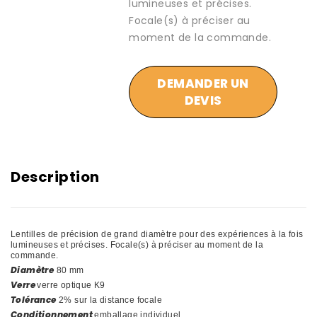
lumineuses et précises.
Focale(s) à préciser au
moment de la commande.
DEMANDER UN
DEVIS
Description
Lentilles de précision de grand diamètre pour des expériences à la fois
lumineuses et précises. Focale(s) à préciser au moment de la
commande.
Diamètre
80 mm
Verre
verre optique K9
Tolérance
2% sur la distance focale
Conditionnement
emballage individuel