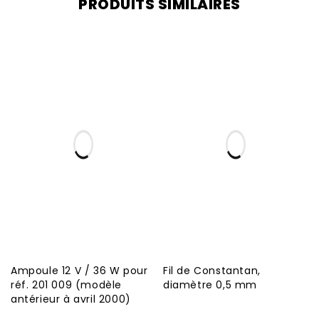
PRODUITS SIMILAIRES
Ampoule 12 V / 36 W pour
Fil de Constantan,
réf. 201 009 (modèle
diamètre 0,5 mm
antérieur à avril 2000)