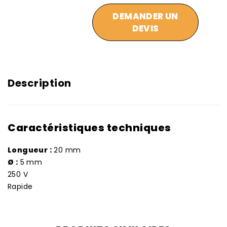
DEMANDER UN
DEVIS
Description
Caractéristiques techniques
Longueur :
20 mm
Ø :
5 mm
250 V
Rapide