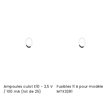
Ampoules culot E10 - 2,5 V
Fusibles 11 A pour modèle
/ 100 mA (lot de 25)
MTX3281