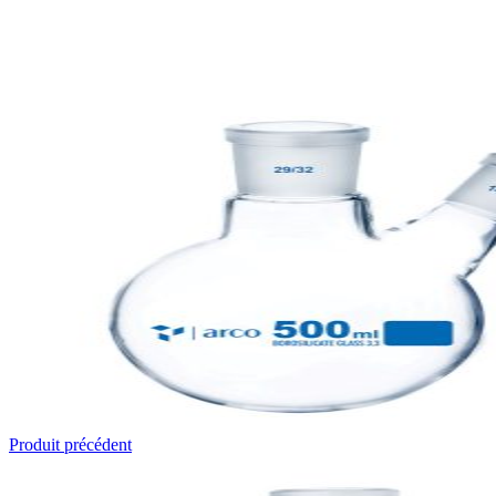
Produit précédent