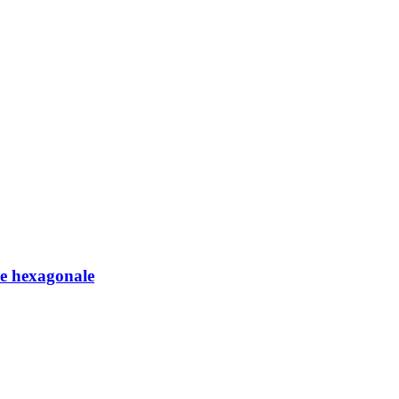
se hexagonale