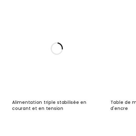
Alimentation triple stabilisée en
Table de m
courant et en tension
d'encre