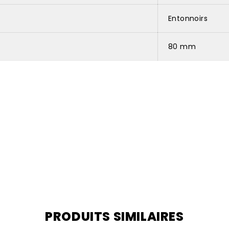
Entonnoirs
80 mm
PRODUITS SIMILAIRES