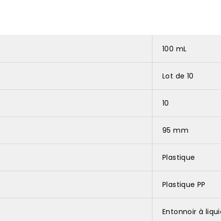
100 mL
Lot de 10
10
95 mm
Plastique
Plastique PP
Entonnoir à liqu