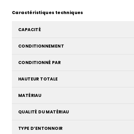
Caractéristiques techniques
CAPACITÉ
CONDITIONNEMENT
CONDITIONNÉ PAR
HAUTEUR TOTALE
MATÉRIAU
QUALITÉ DU MATÉRIAU
TYPE D’ENTONNOIR