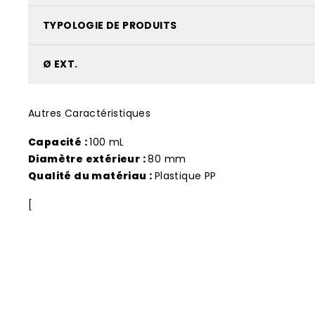
TYPOLOGIE DE PRODUITS
Ø EXT.
Autres Caractéristiques
Capacité :
100 mL
Diamètre extérieur :
80 mm
Qualité du matériau :
Plastique PP
[