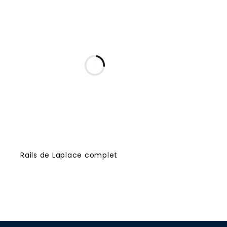
Rails de Laplace complet