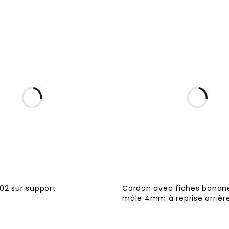
02 sur support
Cordon avec fiches banan
mâle 4mm à reprise arrière