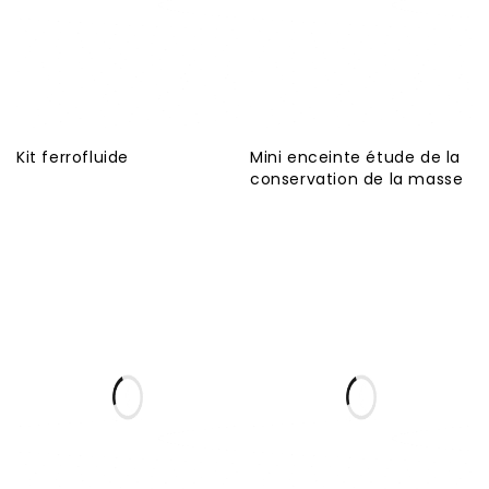
Kit ferrofluide
Mini enceinte étude de la
conservation de la masse