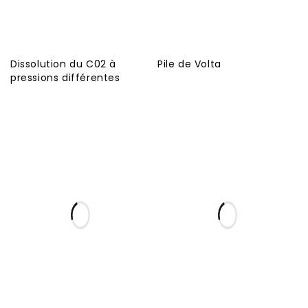
Dissolution du C02 à
Pile de Volta
pressions différentes