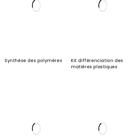
Synthèse des polymères
Kit différenciation des
matières plastiques