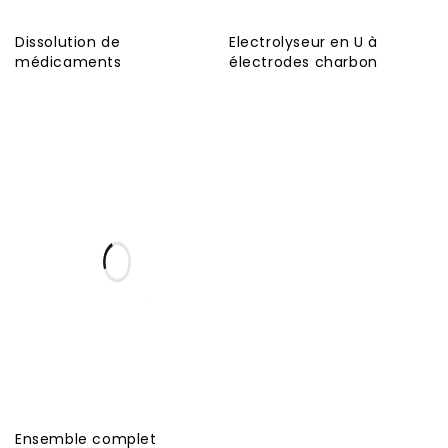
Dissolution de
Electrolyseur en U à
médicaments
électrodes charbon
Ensemble complet