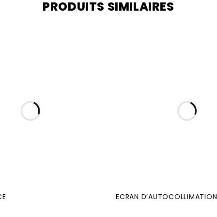
PRODUITS SIMILAIRES
CE
ECRAN D’AUTOCOLLIMATIO