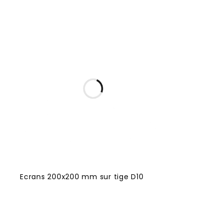
Ecrans 200x200 mm sur tige D10