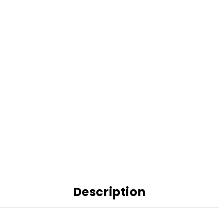
Description