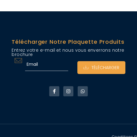
Télécharger Notre Plaquette Produits
Entrez votre e-mail et nous vous enverrons notre
brochure
TÉLÉCHARGER
Conditions G