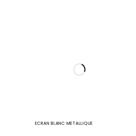
N
ECRAN BLANC METALLIQUE