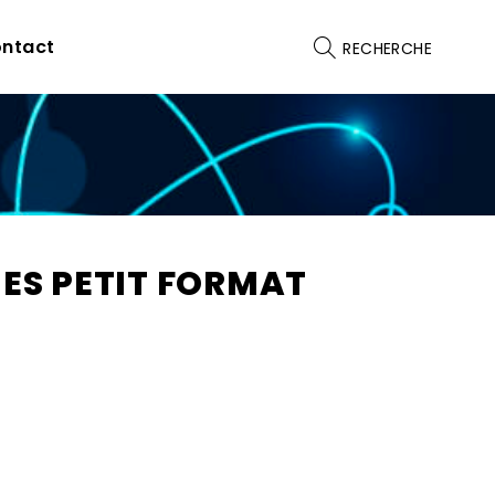
ntact
RECHERCHE
ES PETIT FORMAT