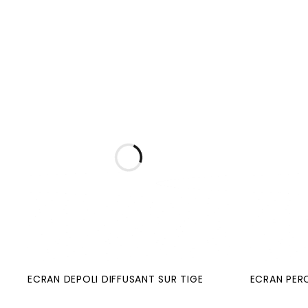
ECRAN DEPOLI DIFFUSANT SUR TIGE
ECRAN PER