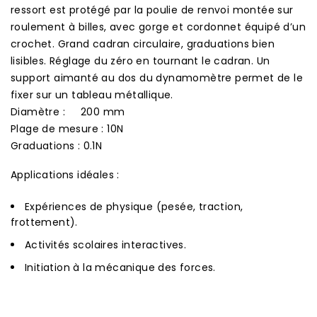
ressort est protégé par la poulie de renvoi montée sur
roulement à billes, avec gorge et cordonnet équipé d’un
crochet. Grand cadran circulaire, graduations bien
lisibles. Réglage du zéro en tournant le cadran. Un
support aimanté au dos du dynamomètre permet de le
fixer sur un tableau métallique.
Diamètre : 200 mm
Plage de mesure : 10N
Graduations : 0.1N
Applications idéales :
Expériences de physique (pesée, traction,
frottement).
Activités scolaires interactives.
Initiation à la mécanique des forces.