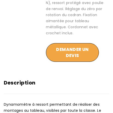
N), ressort protégé avec poulie
de renvoi. Réglage du zéro par
rotation du cadran. Fixation
aimantée pour tableau
métallique. Cordonnet avec
crochet inclus.
DEMANDER UN
DEVIS
Description
Dynamomètre à ressort permettant de réaliser des
montages au tableau, visibles par toute la classe. Le