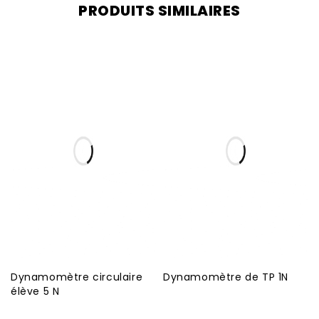
PRODUITS SIMILAIRES
Dynamomètre circulaire
Dynamomètre de TP 1N
élève 5 N