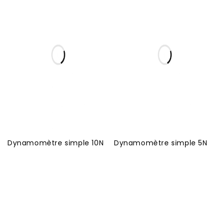
Dynamomètre simple 10N
Dynamomètre simple 5N