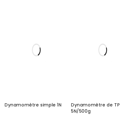
Dynamomètre simple 1N
Dynamomètre de TP
5N/500g