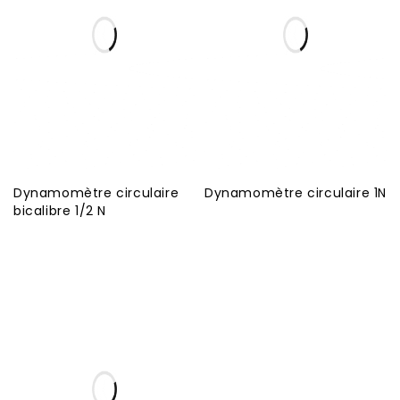
Dynamomètre circulaire
Dynamomètre circulaire 1N
bicalibre 1/2 N