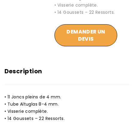
• Visserie complète.
• 14 Goussets – 22 Ressorts.
DEMANDER UN
DEVIS
Description
• 11 Joncs pleins de 4 mm.
• Tube Altuglas 8-4 mm.
• Visserie complète.
• 14 Goussets – 22 Ressorts.