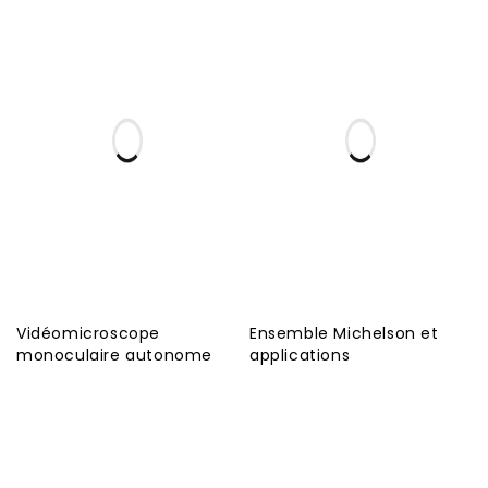
Vidéomicroscope
Ensemble Michelson et
monoculaire autonome
applications