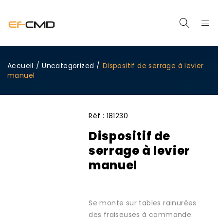
Accueil
/
Uncategorized
/
Dispositif de serrage à levier
manuel
Réf :
181230
Dispositif de
serrage à levier
manuel
Se monte sur tables rainurées
des fraiseuses à commande