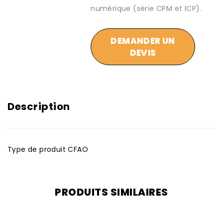
numérique (série CPM et ICP).
DEMANDER UN
DEVIS
Description
Type de produit CFAO
PRODUITS SIMILAIRES