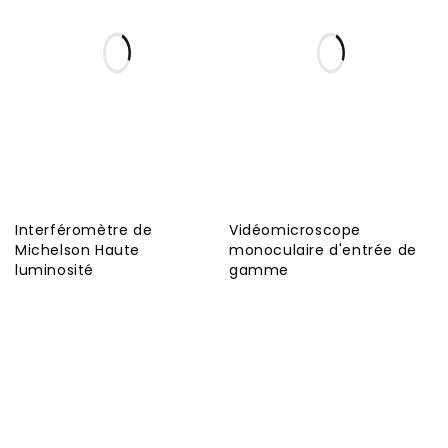
Interféromètre de
Vidéomicroscope
Michelson Haute
monoculaire d'entrée de
luminosité
gamme