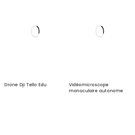
Drone Dji Tello Edu
Vidéomicroscope
monoculaire autonome