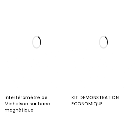
Interféromètre de
KIT DEMONSTRATION
Michelson sur banc
ECONOMIQUE
magnétique