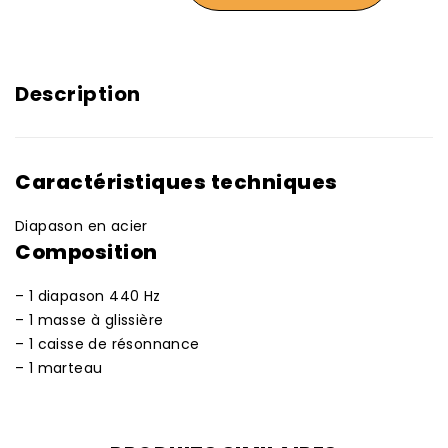
Description
Caractéristiques techniques
Diapason en acier
Composition
– 1 diapason 440 Hz
– 1 masse à glissière
– 1 caisse de résonnance
– 1 marteau