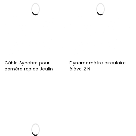
Câble Synchro pour
Dynamomètre circulaire
caméra rapide Jeulin
élève 2 N