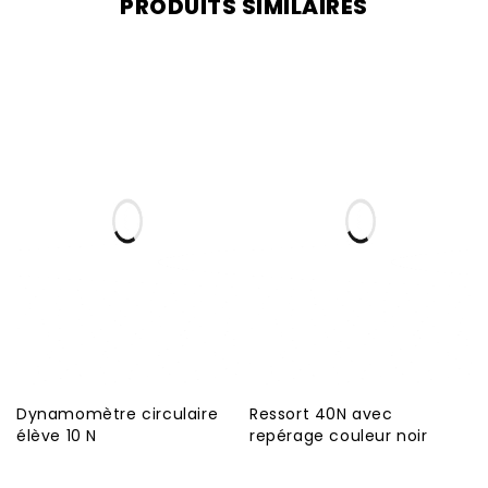
PRODUITS SIMILAIRES
Dynamomètre circulaire
Ressort 40N avec
élève 10 N
repérage couleur noir