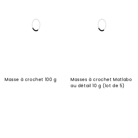
Masse à crochet 100 g
Masses à crochet Matlabo
au détail 10 g (lot de 5)