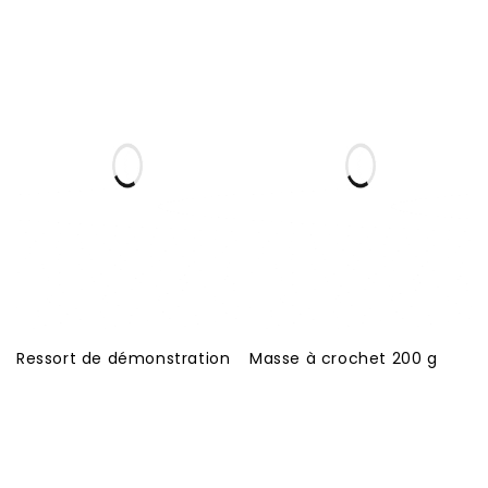
Ressort de démonstration
Masse à crochet 200 g