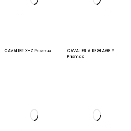
CAVALIER X-Z Prismax
CAVALIER A REGLAGE Y
Prismax