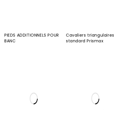
PIEDS ADDITIONNELS POUR
Cavaliers triangulaires
BANC
standard Prismax