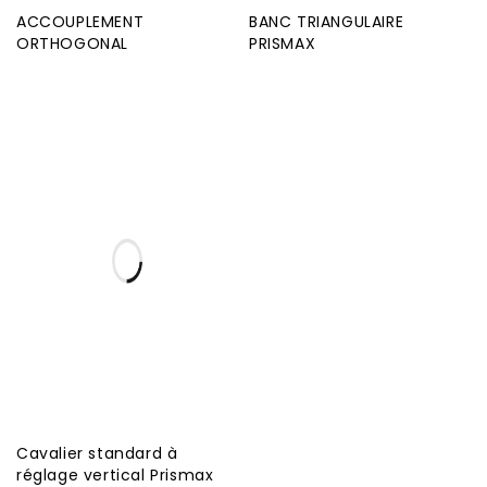
ACCOUPLEMENT
BANC TRIANGULAIRE
ORTHOGONAL
PRISMAX
Cavalier standard à
réglage vertical Prismax