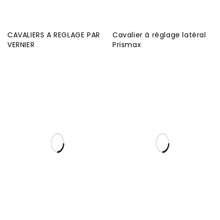
CAVALIERS A REGLAGE PAR
Cavalier à réglage latéral
VERNIER
Prismax