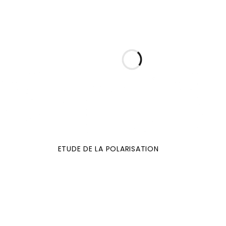
ETUDE DE LA POLARISATION