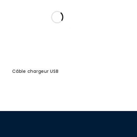
Câble chargeur USB