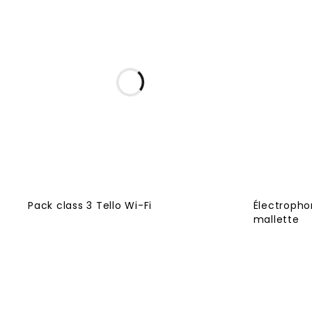
Pack class 3 Tello Wi-Fi
Électropho
mallette