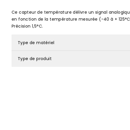
Ce capteur de température délivre un signal analogiqu
en fonction de la température mesurée (-40 à + 125°C
Précision 1,5°C.
Type de matériel
Type de produit