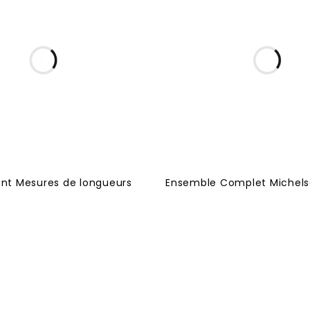
t Mesures de longueurs
Ensemble Complet Michels