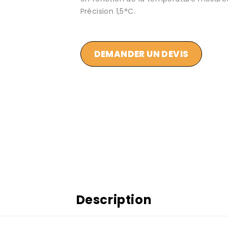
Précision 1,5°C.
DEMANDER UN DEVIS
Description