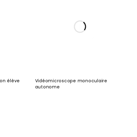
on élève
Vidéomicroscope monoculaire
autonome