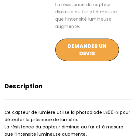
La résistance du capteur
diminue au fur et à mesure
que l’intensité lumineuse
augmente.
DEMANDER UN
DEVIS
Description
Ce capteur de lumière utilise la photodiode LS06-S pour
détecter la présence de lumière.
La résistance du capteur diminue au fur et à mesure
que l’intensité lumineuse augmente.