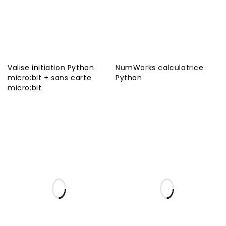
Valise initiation Python
NumWorks calculatrice
micro:bit + sans carte
Python
micro:bit