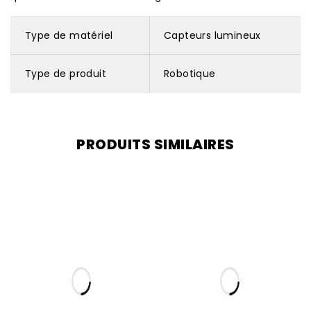
Type de matériel
Capteurs lumineux
Type de produit
Robotique
PRODUITS SIMILAIRES