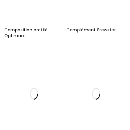
Composition profilé
Complément Brewster
Optimum