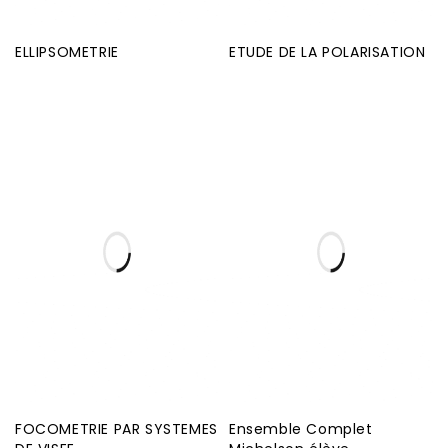
ELLIPSOMETRIE
ETUDE DE LA POLARISATION
FOCOMETRIE PAR SYSTEMES
Ensemble Complet