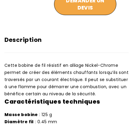
DEMANDER UN
DEVIS
Description
Cette bobine de fil résistif en alliage Nickel-Chrome
permet de créer des éléments chauffants lorsqu’ils sont
traversés par un courant électrique. Il peut se substituer
à une flamme pour démarrer une combustion, avec un
bénéfice certain au niveau de la sécurité.
Caractéristiques techniques
Masse bobine
: 125 g
Diamètre fil
: 0.45 mm