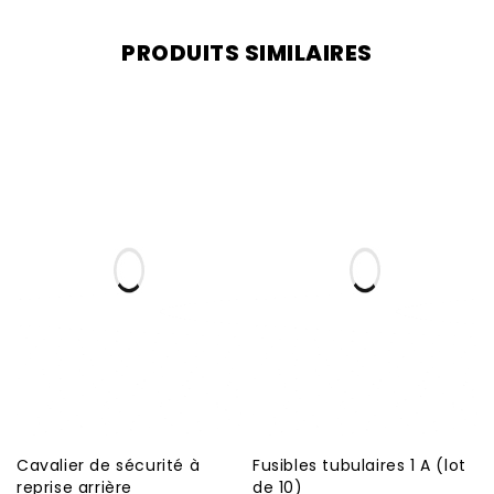
PRODUITS SIMILAIRES
Cavalier de sécurité à
Fusibles tubulaires 1 A (lot
reprise arrière
de 10)