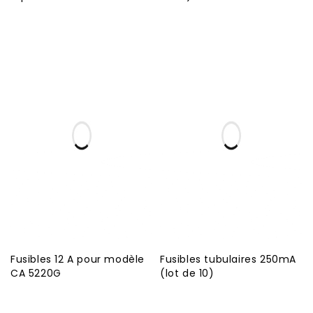
Fusibles 12 A pour modèle
Fusibles tubulaires 250mA
CA 5220G
(lot de 10)