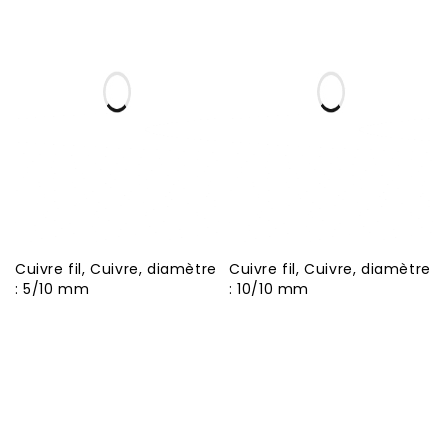
Cuivre fil, Cuivre, diamètre
Cuivre fil, Cuivre, diamètre
: 5/10 mm
: 10/10 mm