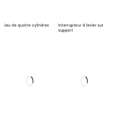
Jeu de quatre cylindres
Interrupteur à levier sur
support