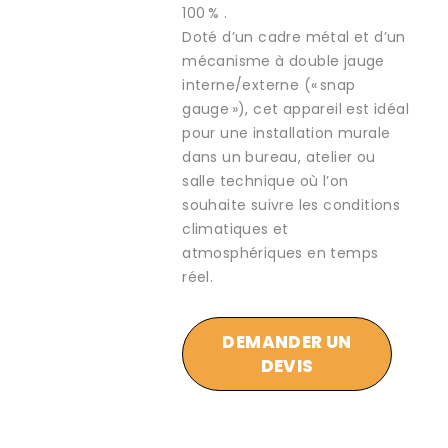
100 % .
Doté d’un cadre métal et d’un
mécanisme à double jauge
interne/externe (« snap
gauge »), cet appareil est idéal
pour une installation murale
dans un bureau, atelier ou
salle technique où l’on
souhaite suivre les conditions
climatiques et
atmosphériques en temps
réel.
DEMANDER UN
DEVIS