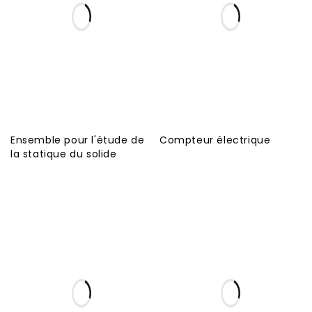
Ensemble pour l'étude de
Compteur électrique
la statique du solide