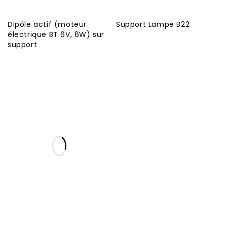
Dipôle actif (moteur
Support Lampe B22
électrique BT 6V, 6W) sur
support