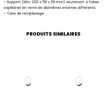
– Support (dim. 200 x 116 x 29 mm) soutenant 4 tubes
capillaires en verre de diamètres internes différents.
– Tube de remplissage.
PRODUITS SIMILAIRES