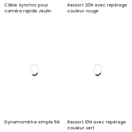
Câble Synchro pour
Ressort 20N avec repérage
caméra rapide Jeulin
couleur rouge
Dynamomètre simple 5N
Ressort 10N avec repérage
couleur vert