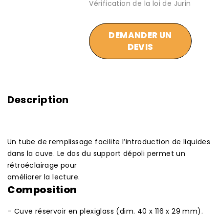
Vérification de la loi de Jurin
DEMANDER UN
DEVIS
Description
Un tube de remplissage facilite l’introduction de liquides
dans la cuve. Le dos du support dépoli permet un
rétroéclairage pour
améliorer la lecture.
Composition
– Cuve réservoir en plexiglass (dim. 40 x 116 x 29 mm).