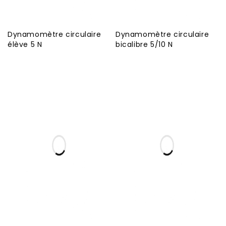
Dynamomètre circulaire
Dynamomètre circulaire
élève 5 N
bicalibre 5/10 N