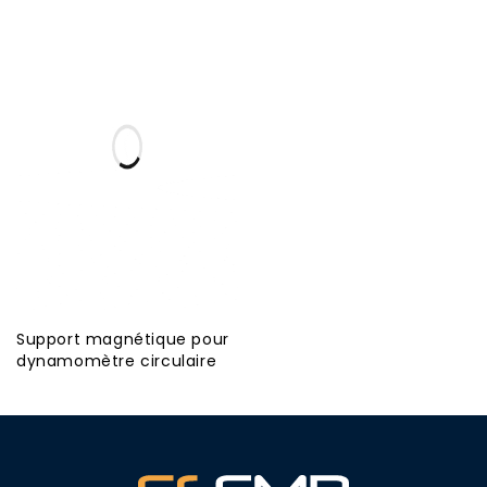
Support magnétique pour
dynamomètre circulaire