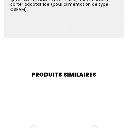
carter adaptatrice (pour alimentation de type
OSRAM).
PRODUITS SIMILAIRES