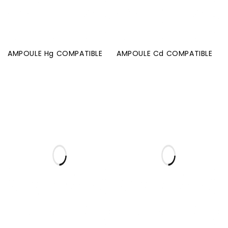
AMPOULE Hg COMPATIBLE
AMPOULE Cd COMPATIBLE