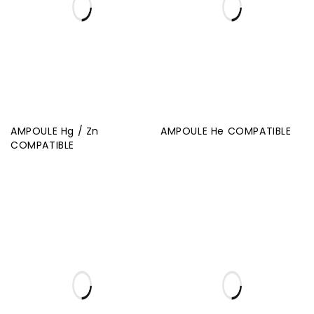
AMPOULE Hg / Zn
AMPOULE He COMPATIBLE
COMPATIBLE