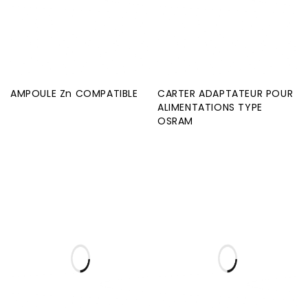
AMPOULE Zn COMPATIBLE
CARTER ADAPTATEUR POUR
ALIMENTATIONS TYPE
OSRAM