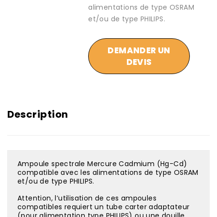
alimentations de type OSRAM
et/ou de type PHILIPS.
DEMANDER UN
DEVIS
Description
Ampoule spectrale Mercure Cadmium (Hg-Cd)
compatible avec les alimentations de type OSRAM
et/ou de type PHILIPS.
Attention, l’utilisation de ces ampoules
compatibles requiert un tube carter adaptateur
(pour alimentation type PHILIPS) ou une douille